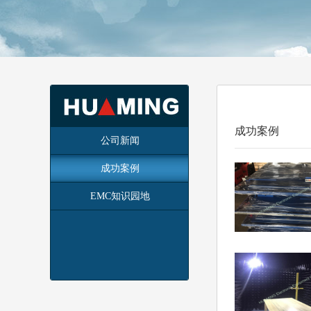
成功案例
公司新闻
成功案例
EMC知识园地