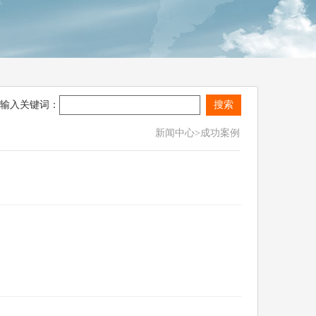
输入关键词：
新闻中心
>成功案例