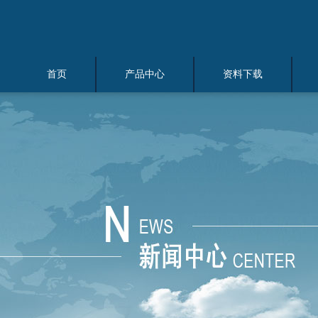
首页
产品中心
资料下载