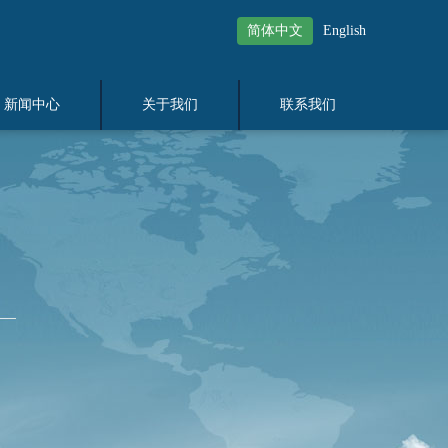
简体中文
English
新闻中心
关于我们
联系我们