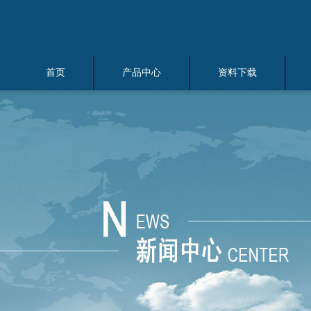
首页
产品中心
资料下载