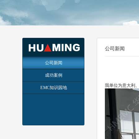
公司新闻
公司新闻
成功案例
我单位为意大利
EMC知识园地