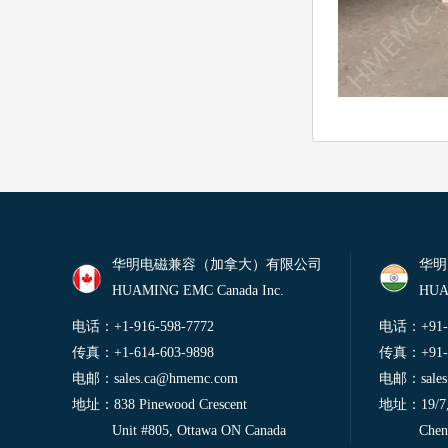
华明电磁兼容（加拿大）有限公司
华明
HUAMING EMC Canada Inc.
HUA
电话：+1-916-598-7772
电话：+91-9
传真：+1-614-603-9898
传真：+91-9
电邮：
sales.ca@hmemc.com
电邮：
sal
地址：838 Pinewood Crescent
地址：19/7, P
Unit #805, Ottawa ON Canada
Chennai, 