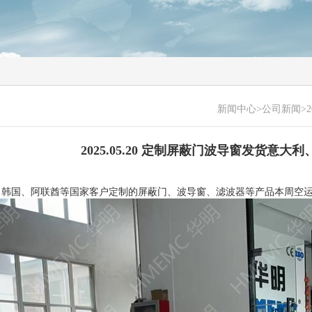
新闻中心
>公司新闻>2
2025.05.20 定制屏蔽门波导窗发货意大
、韩国、阿联酋等国家客户定制的屏蔽门、波导窗、滤波器等产品本周空