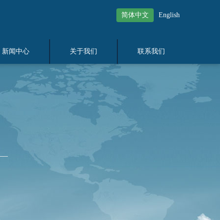
简体中文
English
新闻中心
关于我们
联系我们