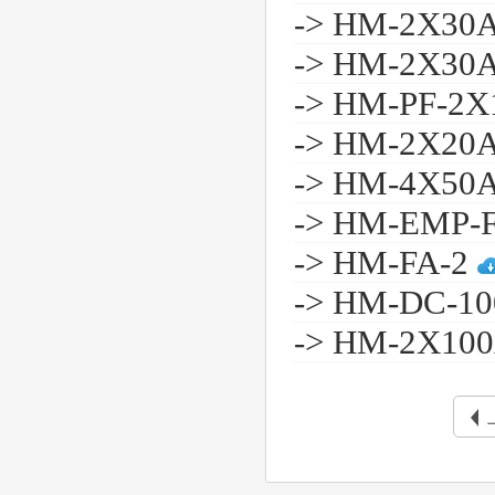
-> HM-2X30
-> HM-2X30
-> HM-PF-2
-> HM-2X20
-> HM-4X50
-> HM-EMP-
-> HM-FA-2
-> HM-DC-1
-> HM-2X10