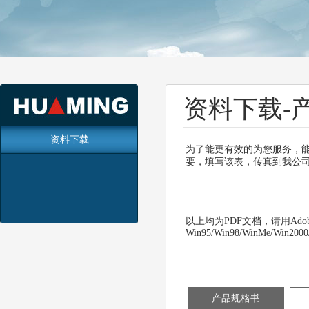
资料下载-
资料下载
为了能更有效的为您服务，
要，填写该表，传真到我公
以上均为
PDF
文档，请用
Adob
Win95/Win98/WinMe/Win200
产品规格书