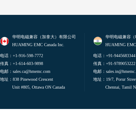
华明电磁兼容（加拿大）有限公司
华明电磁兼容（
HUAMING EMC Canada Inc.
HUAMING EMC 
电话：+1-916-598-7772
电话：+91-9445683344
传真：+1-614-603-9898
传真：+91-9789053222
电邮：
sales.ca@hmemc.com
电邮：
sales.in@hmemc
地址：838 Pinewood Crescent
地址：19/7, Porur Street
Unit #805, Ottawa ON Canada
Chennai, Tamil Nad